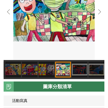
圖庫分類清單
活動寫真