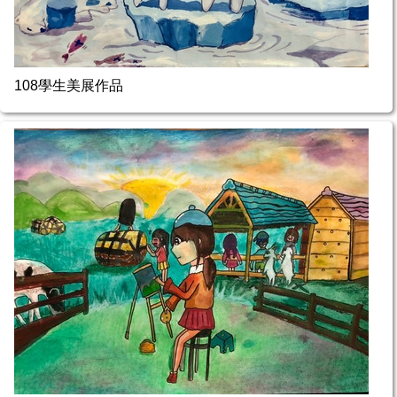
108學生美展作品