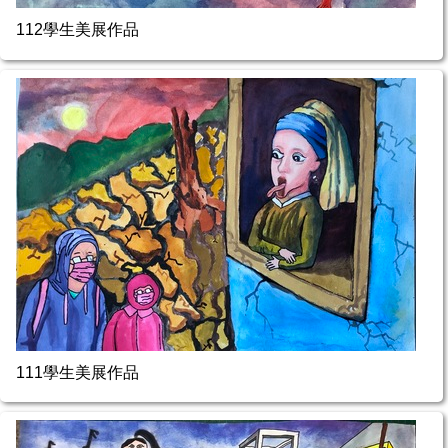
112學生美展作品
111學生美展作品