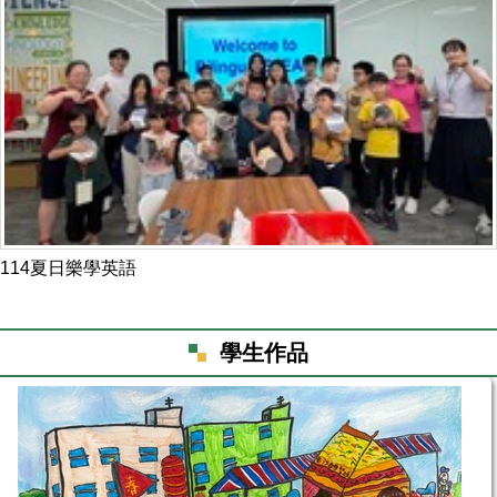
114夏日樂學英語
學生作品