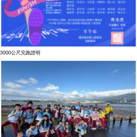
3000公尺完跑證明