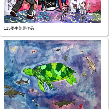
113學生美展作品