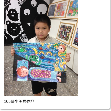
105學生美展作品