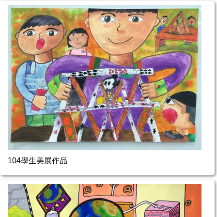
104學生美展作品