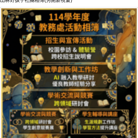
山林野孩子社團相簿(另開新視窗)