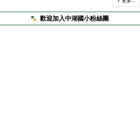
更多...
歡迎加入中湖國小粉絲團