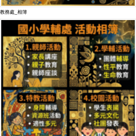
教務處_相簿