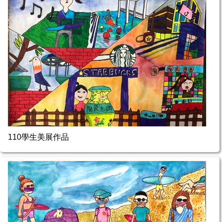
110學生美展作品