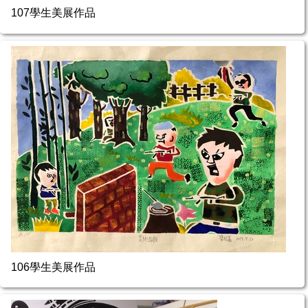
107學生美展作品
106學生美展作品