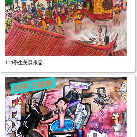
114學生美展作品