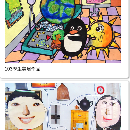
103學生美展作品