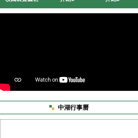
中湖行事曆