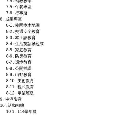
7-4 . 補救教學
7-5 . 午餐專區
7-6 . 行事曆
8 . 成果專區
8-1 . 校園樹木地圖
8-2 . 交通安全教育
8-3 . 本土語教育
8-4 . 生活英語動起來
8-5 . 家庭教育
8-6 . 防災教育
8-7 . 環境教育
8-8 . 公開授課
8-9 . 山野教育
8-10 . 美術教育
8-11 . 程式教育
8-12 . 畢業班級
9 . 中湖影音
10 . 活動相簿
10-1 . 114學年度