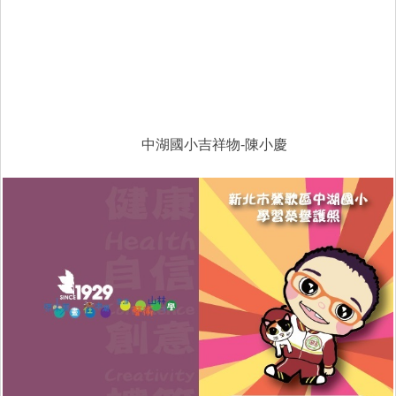
中湖國小吉祥物-陳小慶