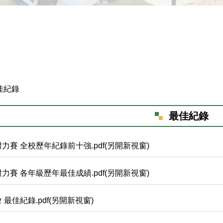
佳紀錄
最佳紀錄
力賽 全校歷年紀錄前十強.pdf(另開新視窗)
力賽 各年級歷年最佳成績.pdf(另開新視窗)
 最佳紀錄.pdf(另開新視窗)