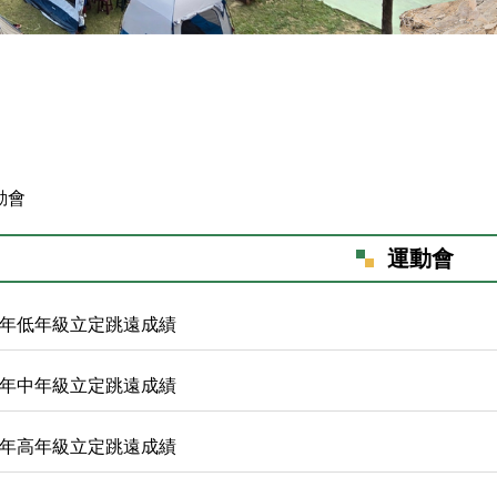
動會
運動會
學年低年級立定跳遠成績
學年中年級立定跳遠成績
學年高年級立定跳遠成績