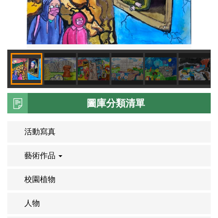
圖庫分類清單
活動寫真
藝術作品
校園植物
人物