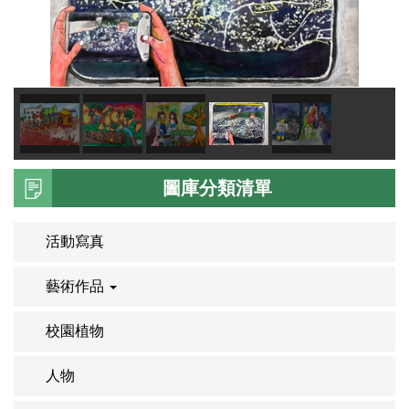
圖庫分類清單
活動寫真
藝術作品
校園植物
人物