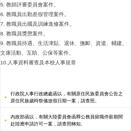
5. 教師評審委員會案件。
6. 教職員出勤差假管理案件。
7. 教職員出國及訓練進修案件。
8. 教職員獎懲案件。
9. 教職員待遇、生活津貼、退休、撫卹、資遣、輔建、
文康活動、互助、公保等案件。
10.人事資料審查及本校人事規章
行政院人事行政總處函以，有關原住民族委員會公告之
原住民族歲時祭儀放假日期一案，請查照。
內政部函以，有關大陸委員會函釋公務員留職停薪期間
赴陸應申請許可一案，請查照轉知。