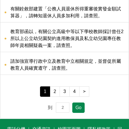
有關銓敘部建置「公務人員退休所得重審後實發金額試
算器」，請轉知退休人員多加利用，請查照。
教育部函以，有關公立高級中等以下學校教師採計曾任2
所以上公立幼兒園契約進用教保員及私立幼兒園專任教
師年資相關疑義一案，請查照。
請加強宣導行政中立及教育中立相關規定，並督促所屬
教育人員確實遵守，請查照。
1
2
3
4
>
到
Go