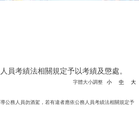
務人員考績法相關規定予以考績及懲處。
字體大小調整
小
中
大
宣導公務人員勿酒駕，若有違者應依公務人員考績法相關規定予