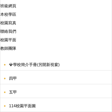
班級網頁
本校學區
校園寫真
聯絡我們
校園平面
教師團隊
💎學校簡介手冊(另開新視窗)
四甲
五甲
114校園平面圖