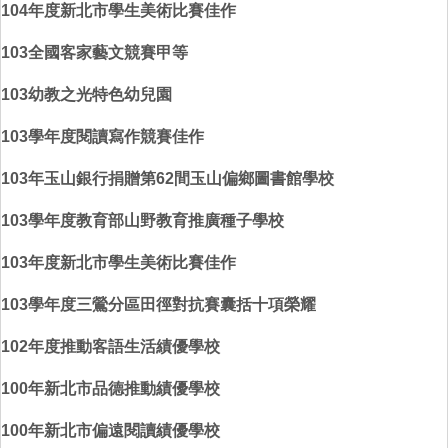
104年度新北市學生美術比賽佳作
103全國客家藝文競賽甲等
103幼教之光特色幼兒園
103學年度閱讀寫作競賽佳作
103年玉山銀行捐贈第62間玉山偏鄉圖書館學校
103學年度教育部山野教育推廣種子學校
103年度新北市學生美術比賽佳作
103學年度三鶯分區田徑對抗賽囊括十項榮耀
102年度推動客語生活績優學校
100年新北市品德推動績優學校
1
00年新北市偏遠閱讀績優學校