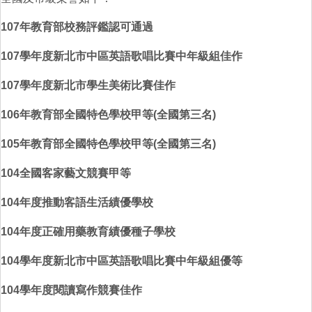
107年教育部校務評鑑認可通過
107學年度新北市中區英語歌唱比賽中年級組佳作
107學年度
新北市學生美術比賽佳作
106年教育部全國特色學校甲等(全國第三名)
105年教育部全國特色學校甲等(全國第三名)
104全國客家藝文競賽甲等
104年度推動客語生活績優學校
104年度正確用藥教育績優種子學校
104學年度新北市中區英語歌唱比賽中年級組優等
104學年度閱讀寫作競賽佳作